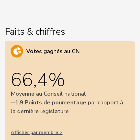
Faits & chiffres
Votes gagnés au CN
66,4%
Moyenne au Conseil national
--1,9 Points de pourcentage
par rapport à
la dernière legislature
Afficher par membre >