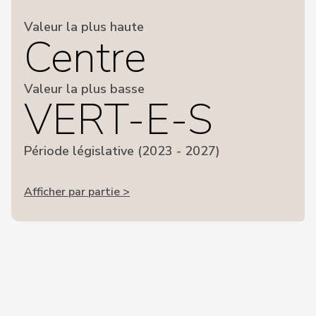
Valeur la plus haute
Centre
Valeur la plus basse
VERT-E-S
Période législative (2023 - 2027)
Afficher par partie >