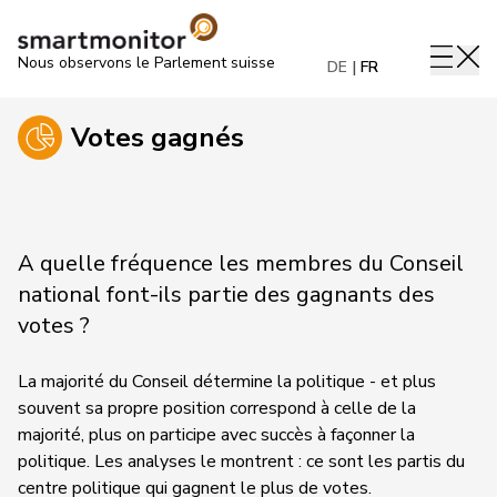
Nous observons le Parlement suisse
DE
FR
Votes gagnés
A quelle fréquence les membres du Conseil
national font-ils partie des gagnants des
votes ?
La majorité du Conseil détermine la politique - et plus
souvent sa propre position correspond à celle de la
majorité, plus on participe avec succès à façonner la
politique. Les analyses le montrent : ce sont les partis du
centre politique qui gagnent le plus de votes.