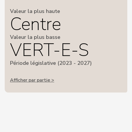
Valeur la plus haute
Centre
Valeur la plus basse
VERT-E-S
Période législative (2023 - 2027)
Afficher par partie >