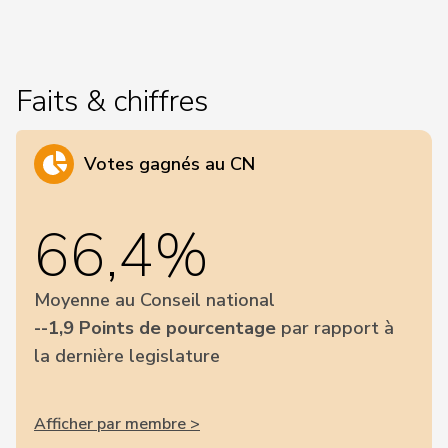
Faits & chiffres
Votes gagnés au CN
66,4%
Moyenne au Conseil national
--1,9 Points de pourcentage
par rapport à
la dernière legislature
Afficher par membre >