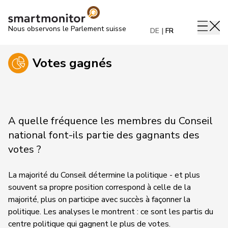
Nous observons le Parlement suisse
DE
FR
Votes gagnés
A quelle fréquence les membres du Conseil
national font-ils partie des gagnants des
votes ?
La majorité du Conseil détermine la politique - et plus
souvent sa propre position correspond à celle de la
majorité, plus on participe avec succès à façonner la
politique. Les analyses le montrent : ce sont les partis du
centre politique qui gagnent le plus de votes.