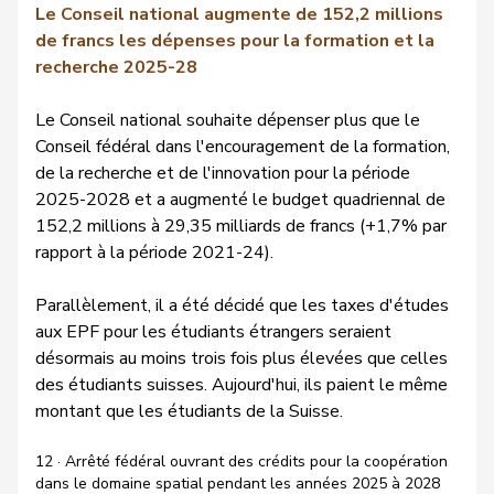
Le Conseil national augmente de 152,2 millions
de francs les dépenses pour la formation et la
recherche 2025-28
Le Conseil national souhaite dépenser plus que le
Conseil fédéral dans l'encouragement de la formation,
de la recherche et de l'innovation pour la période
2025-2028 et a augmenté le budget quadriennal de
152,2 millions à 29,35 milliards de francs (+1,7% par
rapport à la période 2021-24).
Parallèlement, il a été décidé que les taxes d'études
aux EPF pour les étudiants étrangers seraient
désormais au moins trois fois plus élevées que celles
des étudiants suisses. Aujourd'hui, ils paient le même
montant que les étudiants de la Suisse.
12 · Arrêté fédéral ouvrant des crédits pour la coopération
dans le domaine spatial pendant les années 2025 à 2028