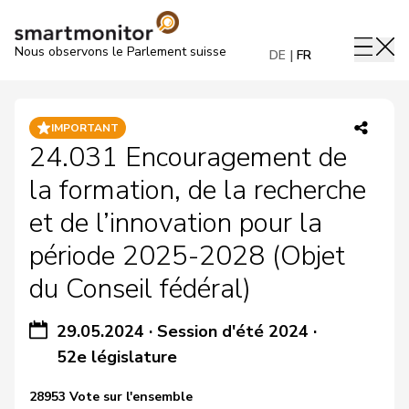
Nous observons le Parlement suisse
DE
FR
IMPORTANT
24.031 Encouragement de
la formation, de la recherche
et de l’innovation pour la
période 2025-2028 (Objet
du Conseil fédéral)
29.05.2024
·
Session d'été 2024
·
52e législature
28953 Vote sur l'ensemble