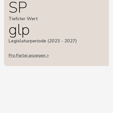
SP
Tiefster Wert
glp
Legislaturperiode (2023 - 2027)
Pro Partei anzeigen >