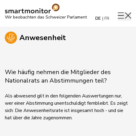
Wir beobachten das Schweizer Parlament
DE
FR
Anwesenheit
Wie häufig nehmen die Mitglieder des
Nationalrats an Abstimmungen teil?
Als abwesend gilt in den folgenden Auswertungen nur,
wer einer Abstimmung unentschuldigt fernbleibt. Es zeigt
sich: Die Anwesenheitsrate ist insgesamt hoch - und sie
hat über die Jahre zugenommen.