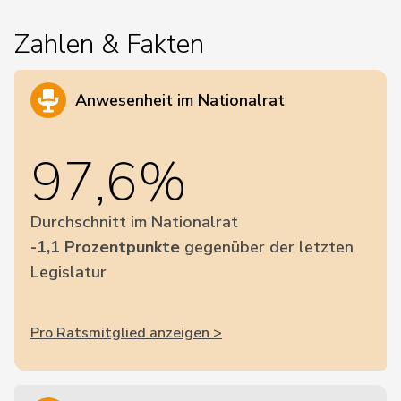
Zahlen & Fakten
Anwesenheit im Nationalrat
97,6%
Durchschnitt im Nationalrat
-1,1 Prozentpunkte
gegenüber der letzten
Legislatur
Pro Ratsmitglied anzeigen >