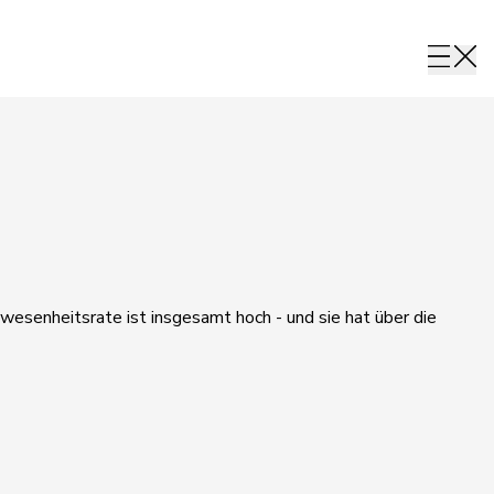
wesenheitsrate ist insgesamt hoch - und sie hat über die