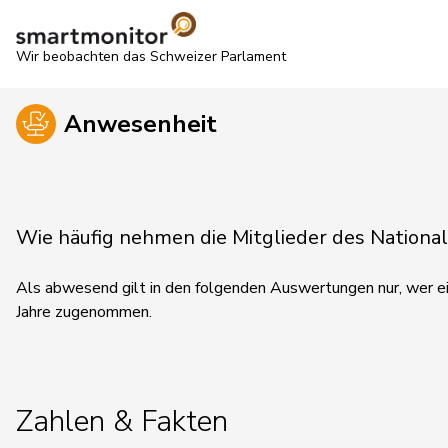
Wir beobachten das Schweizer Parlament
Anwesenheit
Wie häufig nehmen die Mitglieder des Nationa
Als abwesend gilt in den folgenden Auswertungen nur, wer ein
Jahre zugenommen.
Zahlen & Fakten