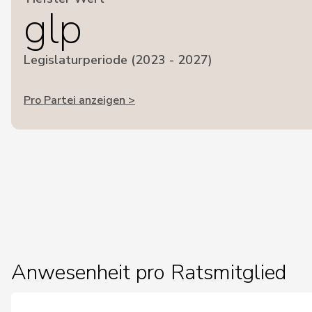
glp
Legislaturperiode (2023 - 2027)
Pro Partei anzeigen >
Anwesenheit pro Ratsmitglied