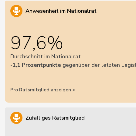
Anwesenheit im Nationalrat
97,6%
Durchschnitt im Nationalrat
-1,1 Prozentpunkte
gegenüber der letzten Legis
Pro Ratsmitglied anzeigen >
Zufälliges Ratsmitglied