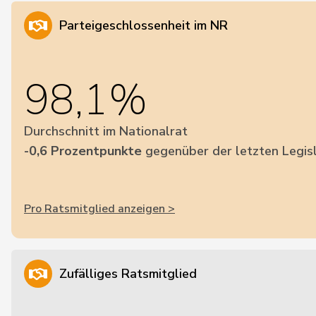
Parteigeschlossenheit im NR
98,1%
Durchschnitt im Nationalrat
-0,6 Prozentpunkte
gegenüber der letzten Legis
Pro Ratsmitglied anzeigen >
Zufälliges Ratsmitglied