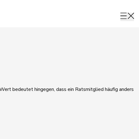
r Wert bedeutet hingegen, dass ein Ratsmitglied häufig anders