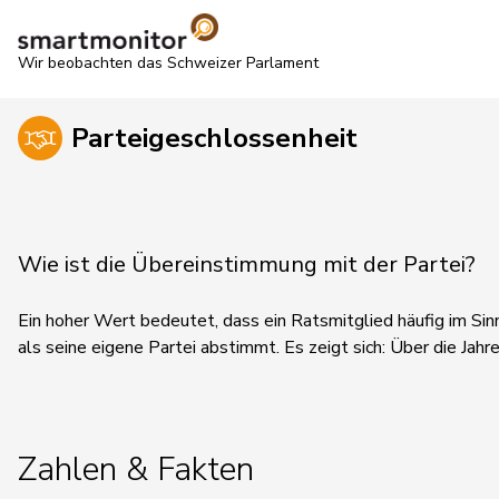
Wir beobachten das Schweizer Parlament
Parteigeschlossenheit
Wie ist die Übereinstimmung mit der Partei?
Ein hoher Wert bedeutet, dass ein Ratsmitglied häufig im Sin
als seine eigene Partei abstimmt.
Es zeigt sich:
Über die Jahre
Zahlen & Fakten