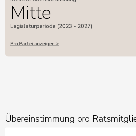
Mitte
Legislaturperiode (2023 - 2027)
Pro Partei anzeigen >
Übereinstimmung pro Ratsmitgli