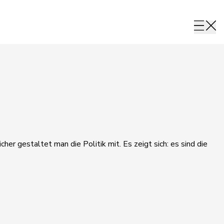
her gestaltet man die Politik mit. Es zeigt sich: es sind die