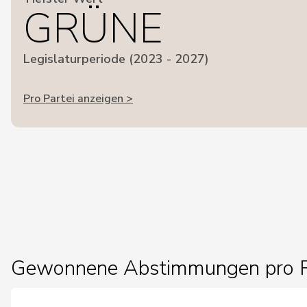
GRÜNE
Legislaturperiode (2023 - 2027)
Pro Partei anzeigen >
Gewonnene Abstimmungen pro R