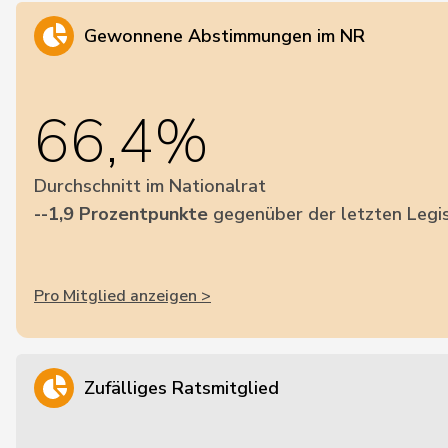
Gewonnene Abstimmungen im NR
66,4%
Durchschnitt im Nationalrat
--1,9 Prozentpunkte
gegenüber der letzten Legis
Pro Mitglied anzeigen >
Zufälliges Ratsmitglied