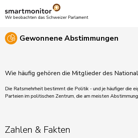
Wir beobachten das Schweizer Parlament
Gewonnene Abstimmungen
Wie häufig gehören die Mitglieder des Natio
Die Ratsmehrheit bestimmt die Politik - und je häufiger die eig
Parteien im politischen Zentrum, die am meisten Abstimmun
Zahlen & Fakten