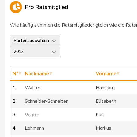
Pro Ratsmitglied
Wie häufig stimmen die Ratsmitglieder gleich wie die Rat
Partei auswählen
2012
N°
Nachname
Vorname
1
Walter
Hansjörg
2
Schneider-Schneiter
Elisabeth
3
Vogler
Karl
4
Lehmann
Markus