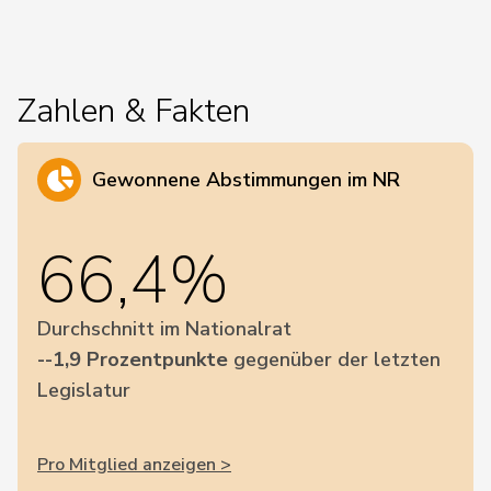
Zahlen & Fakten
Gewonnene Abstimmungen im NR
66,4%
Durchschnitt im Nationalrat
--1,9 Prozentpunkte
gegenüber der letzten
Legislatur
Pro Mitglied anzeigen >