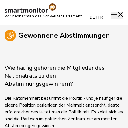
Wir beobachten das Schweizer Parlament
DE
FR
Gewonnene Abstimmungen
Wie häufig gehören die Mitglieder des
Nationalrats zu den
Abstimmungsgewinnern?
Die Ratsmehrheit bestimmt die Politik - und je häufiger die
eigene Position derjenigen der Mehrheit entspricht, desto
erfolgreicher gestaltet man die Politik mit. Es zeigt sich: es
sind die Parteien im politischen Zentrum, die am meisten
Abstimmungen gewinnen.