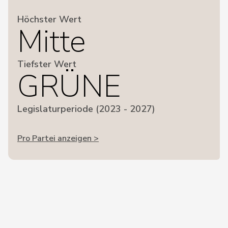
Höchster Wert
Mitte
Tiefster Wert
GRÜNE
Legislaturperiode (2023 - 2027)
Pro Partei anzeigen >