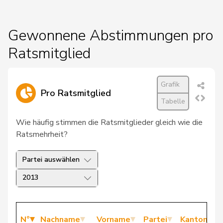
Gewonnene Abstimmungen pro
Ratsmitglied
Grafik
Pro Ratsmitglied
Tabelle
Wie häufig stimmen die Ratsmitglieder gleich wie die
Ratsmehrheit?
Partei auswählen
2013
N°
Nachname
Vorname
Partei
Kanton