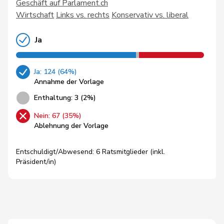
Geschäft auf Parlament.ch
Wirtschaft
Links vs. rechts
Konservativ vs. liberal
Ja
Ja: 124 (64%)
Annahme der Vorlage
Enthaltung: 3 (2%)
Nein: 67 (35%)
Ablehnung der Vorlage
Entschuldigt/Abwesend: 6 Ratsmitglieder (inkl.
Präsident/in)