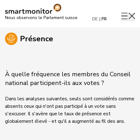
Nous observons le Parlement suisse
DE
FR
Présence
À quelle fréquence les membres du Conseil
national participent-ils aux votes ?
Dans les analyses suivantes, seuls sont considérés comme
absents ceux qui n'ont pas participé à un vote sans
s'excuser. Il s'avère que le taux de présence est
globalement élevé - et qu'il a augmenté au fil des ans.