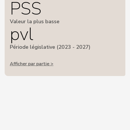
PSS
Valeur la plus basse
pvl
Période législative (2023 - 2027)
Afficher par partie >