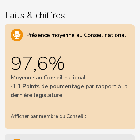
Faits & chiffres
Présence moyenne au Conseil national
97,6%
Moyenne au Conseil national
-1,1 Points de pourcentage
par rapport à la
dernière legislature
Afficher par membre du Conseil >