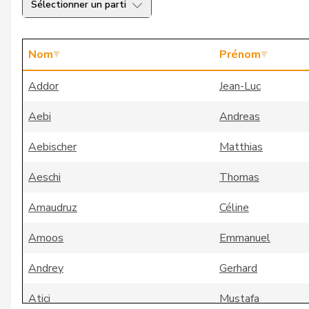
Sélectionner un parti
Nom
Prénom
Addor
Jean-Luc
Aebi
Andreas
Aebischer
Matthias
Aeschi
Thomas
Amaudruz
Céline
Amoos
Emmanuel
Andrey
Gerhard
Atici
Mustafa