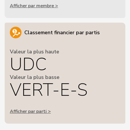
Afficher par membre >
Classement financier par partis
Valeur la plus haute
UDC
Valeur la plus basse
VERT-E-S
Afficher par parti >