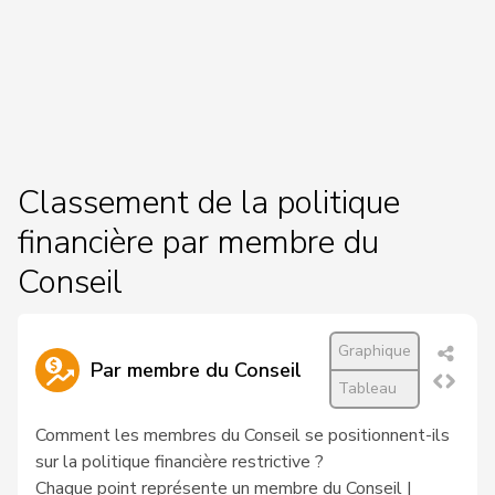
Classement de la politique
financière par membre du
Conseil
Graphique
Par membre du Conseil
Tableau
Comment les membres du Conseil se positionnent-ils
sur la politique financière restrictive ?
Chaque point représente un membre du Conseil |