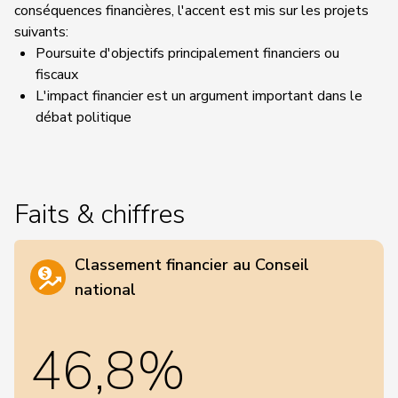
conséquences financières, l'accent est mis sur les projets
suivants:
Poursuite d'objectifs principalement financiers ou
fiscaux
L'impact financier est un argument important dans le
débat politique
Faits & chiffres
Classement financier au Conseil
national
46,8%