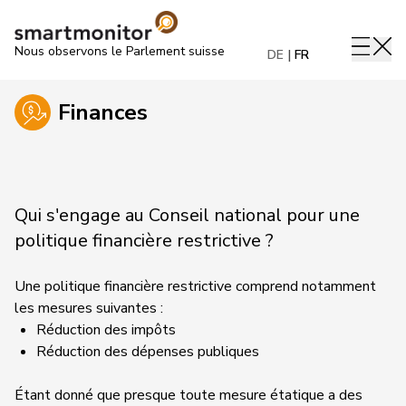
Nous observons le Parlement suisse
DE
FR
Finances
Qui s'engage au Conseil national pour une
politique financière restrictive ?
Une politique financière restrictive comprend notamment
les mesures suivantes :
Réduction des impôts
Réduction des dépenses publiques
Étant donné que presque toute mesure étatique a des