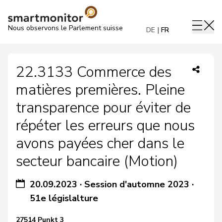
Nous observons le Parlement suisse
DE
FR
22.3133 Commerce des
matières premières. Pleine
transparence pour éviter de
répéter les erreurs que nous
avons payées cher dans le
secteur bancaire (Motion)
20.09.2023
·
Session d'automne 2023
·
51e législalture
27514 Punkt 3