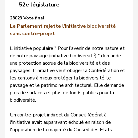
52e législature
28023 Vote final
Le Parlement rejette l'initiative biodiversité
sans contre-projet
L'initiative populaire " Pour l’avenir de notre nature et
de notre paysage (initiative biodiversité) " demande
une protection accrue de la biodiversité et des
paysages. L'initiative veut obliger la Confédération et
les cantons à mieux protéger la biodiversité, le
paysage et le patrimoine architectural. Elle demande
plus de surfaces et plus de fonds publics pour la
biodiversité.
Un contre-projet indirect du Conseil fédéral à
l'initiative avait auparavant échoué en raison de
l'opposition de la majorité du Conseil des Etats.