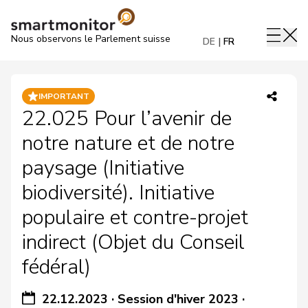
Nous observons le Parlement suisse
DE
FR
IMPORTANT
22.025 Pour l’avenir de
notre nature et de notre
paysage (Initiative
biodiversité). Initiative
populaire et contre-projet
indirect (Objet du Conseil
fédéral)
22.12.2023
·
Session d'hiver 2023
·