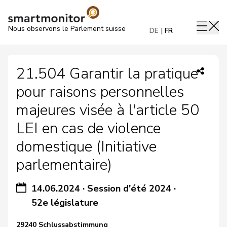
Nous observons le Parlement suisse
DE
FR
21.504 Garantir la pratique
pour raisons personnelles
majeures visée à l'article 50
LEI en cas de violence
domestique (Initiative
parlementaire)
14.06.2024
·
Session d'été 2024
·
52e législature
29240 Schlussabstimmung