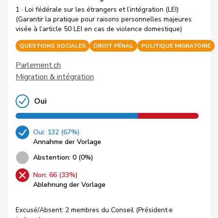
1 · Loi fédérale sur les étrangers et l’intégration (LEI)
(Garantir la pratique pour raisons personnelles majeures
visée à l’article 50 LEI en cas de violence domestique)
QUESTIONS SOCIALES
DROIT PÉNAL
POLITIQUE MIGRATOIRE
Parlement.ch
Migration & intégration
Oui
Oui: 132 (67%)
Annahme der Vorlage
Abstention: 0 (0%)
Non: 66 (33%)
Ablehnung der Vorlage
Excusé/Absent: 2 membres du Conseil (Président·e