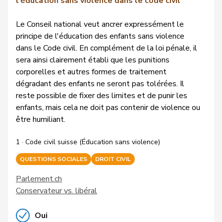
l'éducation sans violence dans le code civil
Le Conseil national veut ancrer expressément le
principe de l'éducation des enfants sans violence
dans le Code civil. En complément de la loi pénale, il
sera ainsi clairement établi que les punitions
corporelles et autres formes de traitement
dégradant des enfants ne seront pas tolérées. Il
reste possible de fixer des limites et de punir les
enfants, mais cela ne doit pas contenir de violence ou
être humiliant.
1 · Code civil suisse (Éducation sans violence)
QUESTIONS SOCIALES
DROIT CIVIL
Parlement.ch
Conservateur vs. libéral
Oui