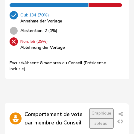
Oui: 134 (70%)
Annahme der Vorlage
Abstention: 2 (1%)
Non: 56 (29%)
Ablehnung der Vorlage
Excusé/Absent: 8 membres du Conseil (Président·e
inclus·e)
Graphique
Comportement de vote
par membre du Conseil
Tableau