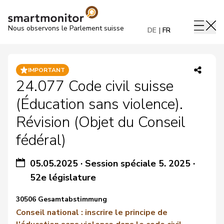
Nous observons le Parlement suisse
DE
FR
IMPORTANT
24.077 Code civil suisse
(Éducation sans violence).
Révision (Objet du Conseil
fédéral)
05.05.2025
·
Session spéciale 5. 2025
·
52e législature
30506 Gesamtabstimmung
Conseil national : inscrire le principe de