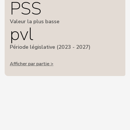
PSS
Valeur la plus basse
pvl
Période législative (2023 - 2027)
Afficher par partie >