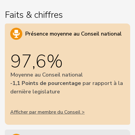
Faits & chiffres
Présence moyenne au Conseil national
97,6%
Moyenne au Conseil national
-1,1 Points de pourcentage
par rapport à la
dernière legislature
Afficher par membre du Conseil >