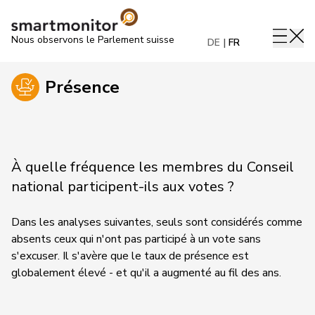
Nous observons le Parlement suisse
DE
FR
Présence
À quelle fréquence les membres du Conseil
national participent-ils aux votes ?
Dans les analyses suivantes, seuls sont considérés comme
absents ceux qui n'ont pas participé à un vote sans
s'excuser. Il s'avère que le taux de présence est
globalement élevé - et qu'il a augmenté au fil des ans.