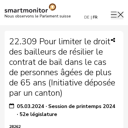
Nous observons le Parlement suisse
DE
FR
22.309 Pour limiter le droit
des bailleurs de résilier le
contrat de bail dans le cas
de personnes âgées de plus
de 65 ans (Initiative déposée
par un canton)
05.03.2024
·
Session de printemps 2024
·
52e législature
28262