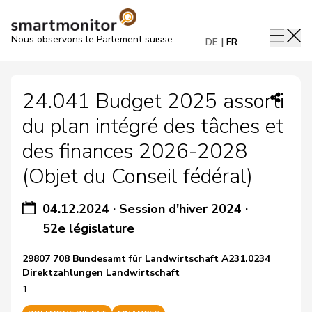
Nous observons le Parlement suisse
DE
FR
24.041 Budget 2025 assorti
du plan intégré des tâches et
des finances 2026-2028
(Objet du Conseil fédéral)
04.12.2024
·
Session d'hiver 2024
·
52e législature
29807 708 Bundesamt für Landwirtschaft A231.0234
Direktzahlungen Landwirtschaft
1 ·