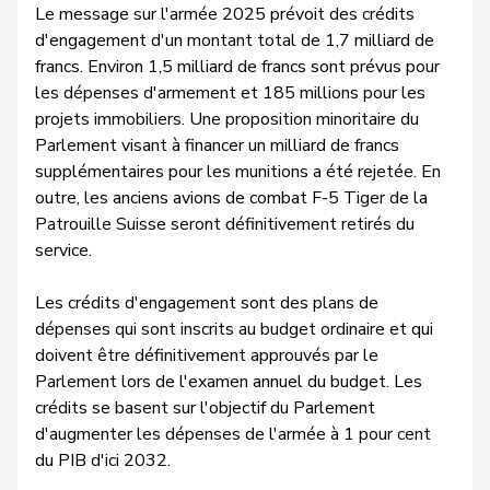
Le message sur l'armée 2025 prévoit des crédits
d'engagement d'un montant total de 1,7 milliard de
francs. Environ 1,5 milliard de francs sont prévus pour
les dépenses d'armement et 185 millions pour les
projets immobiliers. Une proposition minoritaire du
Parlement visant à financer un milliard de francs
supplémentaires pour les munitions a été rejetée. En
outre, les anciens avions de combat F-5 Tiger de la
Patrouille Suisse seront définitivement retirés du
service.
Les crédits d'engagement sont des plans de
dépenses qui sont inscrits au budget ordinaire et qui
doivent être définitivement approuvés par le
Parlement lors de l'examen annuel du budget. Les
crédits se basent sur l'objectif du Parlement
d'augmenter les dépenses de l'armée à 1 pour cent
du PIB d'ici 2032.