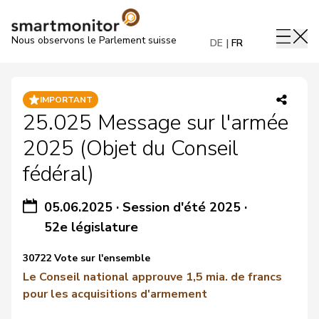
Nous observons le Parlement suisse
DE
FR
IMPORTANT
25.025 Message sur l'armée
2025 (Objet du Conseil
fédéral)
05.06.2025
·
Session d'été 2025
·
52e législature
30722 Vote sur l'ensemble
Le Conseil national approuve 1,5 mia. de francs
pour les acquisitions d'armement