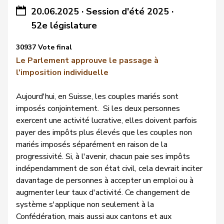
20.06.2025
·
Session d'été 2025
·
52e législature
30937 Vote final
Le Parlement approuve le passage à
l'imposition individuelle
Aujourd'hui, en Suisse, les couples mariés sont
imposés conjointement. Si les deux personnes
exercent une activité lucrative, elles doivent parfois
payer des impôts plus élevés que les couples non
mariés imposés séparément en raison de la
progressivité. Si, à l'avenir, chacun paie ses impôts
indépendamment de son état civil, cela devrait inciter
davantage de personnes à accepter un emploi ou à
augmenter leur taux d'activité. Ce changement de
système s'applique non seulement à la
Confédération, mais aussi aux cantons et aux