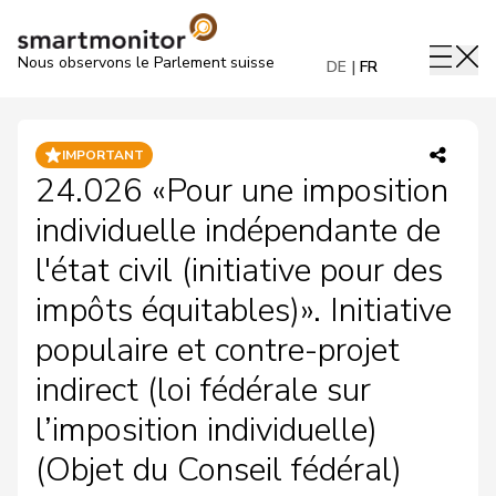
Nous observons le Parlement suisse
DE
FR
IMPORTANT
24.026 «Pour une imposition
individuelle indépendante de
l'état civil (initiative pour des
impôts équitables)». Initiative
populaire et contre-projet
indirect (loi fédérale sur
l’imposition individuelle)
(Objet du Conseil fédéral)