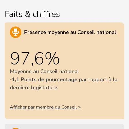
Faits & chiffres
Présence moyenne au Conseil national
97,6%
Moyenne au Conseil national
-1,1 Points de pourcentage
par rapport à la
dernière legislature
Afficher par membre du Conseil >