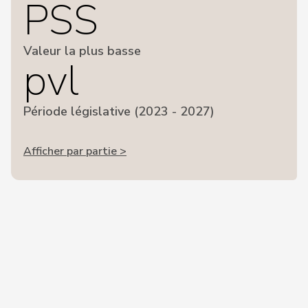
PSS
Valeur la plus basse
pvl
Période législative (2023 - 2027)
Afficher par partie >