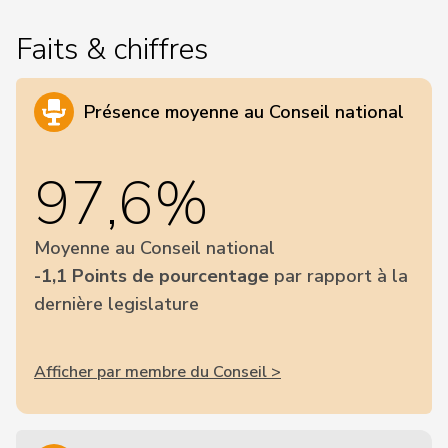
Faits & chiffres
Présence moyenne au Conseil national
97,6%
Moyenne au Conseil national
-1,1 Points de pourcentage
par rapport à la
dernière legislature
Afficher par membre du Conseil >