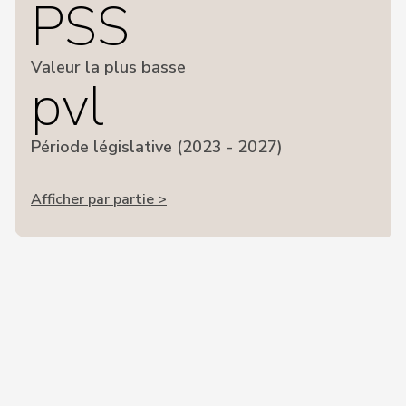
PSS
Valeur la plus basse
pvl
Période législative (2023 - 2027)
Afficher par partie >