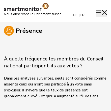
Nous observons le Parlement suisse
DE
FR
Présence
À quelle fréquence les membres du Conseil
national participent-ils aux votes ?
Dans les analyses suivantes, seuls sont considérés comme
absents ceux qui n'ont pas participé à un vote sans
s'excuser. Il s'avère que le taux de présence est
globalement élevé - et qu'il a augmenté au fil des ans.