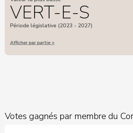
VERT-E-S
Période législative (2023 - 2027)
Afficher par partie >
Votes gagnés par membre du Con