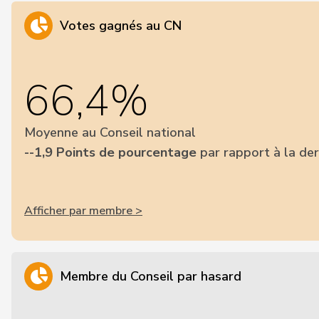
Votes gagnés au CN
66,4%
Moyenne au Conseil national
--1,9 Points de pourcentage
par rapport à la der
Afficher par membre >
Membre du Conseil par hasard