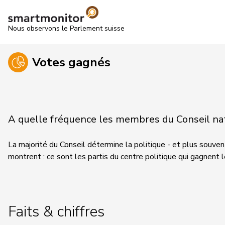
Nous observons le Parlement suisse
Votes gagnés
A quelle fréquence les membres du Conseil nati
La majorité du Conseil détermine la politique - et plus souvent
montrent : ce sont les partis du centre politique qui gagnent 
Faits & chiffres