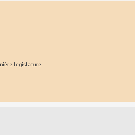
nière legislature