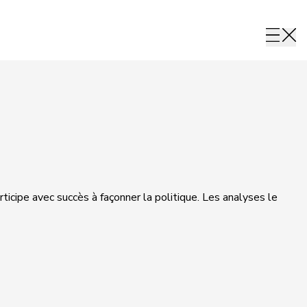
rticipe avec succès à façonner la politique. Les analyses le