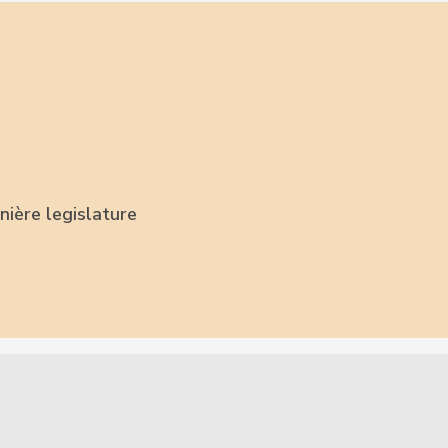
nière legislature