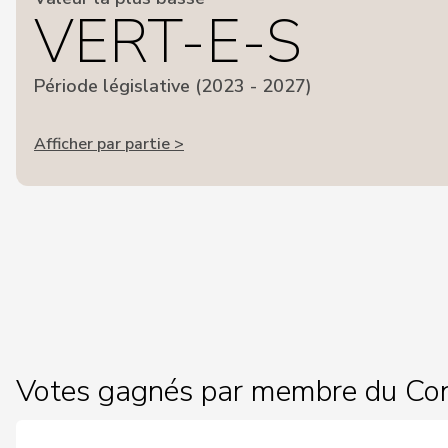
VERT-E-S
Période législative (2023 - 2027)
Afficher par partie >
Votes gagnés par membre du Con