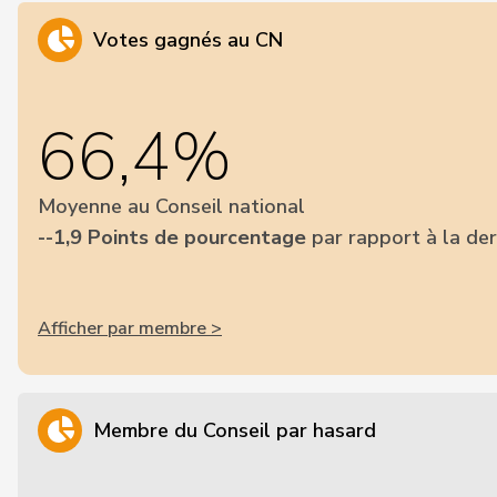
Votes gagnés au CN
66,4%
Moyenne au Conseil national
--1,9 Points de pourcentage
par rapport à la der
Afficher par membre >
Membre du Conseil par hasard