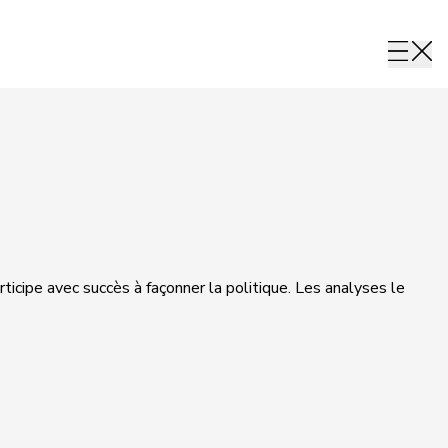
rticipe avec succès à façonner la politique. Les analyses le