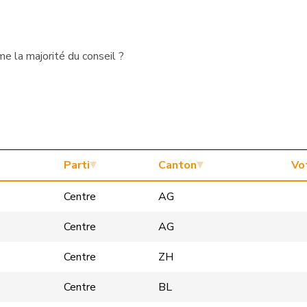
e la majorité du conseil ?
Parti
Canton
Vo
Centre
AG
Centre
AG
Centre
ZH
Centre
BL