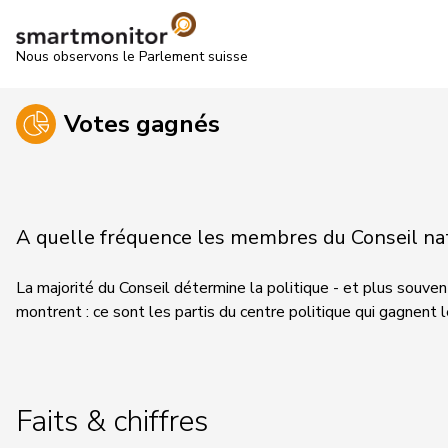
Nous observons le Parlement suisse
Votes gagnés
A quelle fréquence les membres du Conseil nati
La majorité du Conseil détermine la politique - et plus souvent
montrent : ce sont les partis du centre politique qui gagnent 
Faits & chiffres