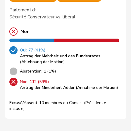
Parlement.ch
Sécurité
Conservateur vs. libéral
Non
Oui: 77 (41%)
Antrag der Mehrheit und des Bundesrates
(Ablehnung der Motion)
Abstention: 1 (1%)
Non: 112 (59%)
Antrag der Minderheit Addor (Annahme der Motion)
Excusé/Absent: 10 membres du Conseil (Président·e
inclus·e)