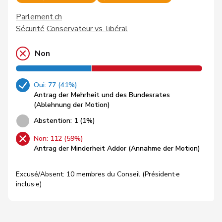
Parlement.ch
Sécurité
Conservateur vs. libéral
Non
Oui: 77 (41%)
Antrag der Mehrheit und des Bundesrates
(Ablehnung der Motion)
Abstention: 1 (1%)
Non: 112 (59%)
Antrag der Minderheit Addor (Annahme der Motion)
Excusé/Absent: 10 membres du Conseil (Président·e
inclus·e)