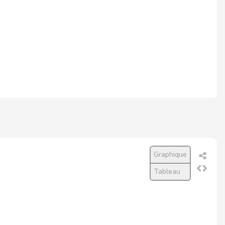
Graphique
Tableau