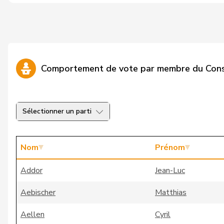
Comportement de vote par membre du Cons
Sélectionner un parti
Nom
Prénom
Addor
Jean-Luc
Aebischer
Matthias
Aellen
Cyril