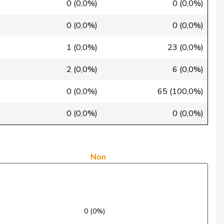
Oui
0 (0,0%)
0 (0,0%)
Oui
0 (0,0%)
0 (0,0%)
Oui
1 (0,0%)
23 (0,0%)
Non
2 (0,0%)
6 (0,0%)
Oui
0 (0,0%)
65 (100,0%)
Oui
0 (0,0%)
0 (0,0%)
Non
Abstention
Non
Non
Non
0 (0%)
Oui