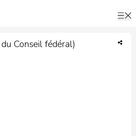
du Conseil fédéral)