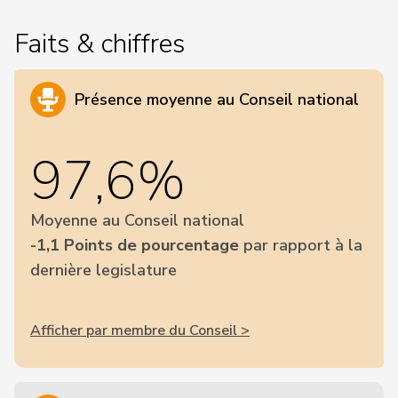
Faits & chiffres
Présence moyenne au Conseil national
97,6%
Moyenne au Conseil national
-1,1 Points de pourcentage
par rapport à la
dernière legislature
Afficher par membre du Conseil >