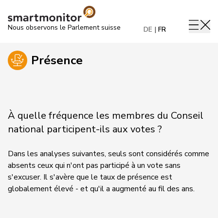
Nous observons le Parlement suisse
DE
FR
Présence
À quelle fréquence les membres du Conseil
national participent-ils aux votes ?
Dans les analyses suivantes, seuls sont considérés comme
absents ceux qui n'ont pas participé à un vote sans
s'excuser. Il s'avère que le taux de présence est
globalement élevé - et qu'il a augmenté au fil des ans.