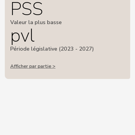
PSS
Valeur la plus basse
pvl
Période législative (2023 - 2027)
Afficher par partie >