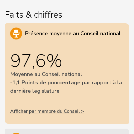
Faits & chiffres
Présence moyenne au Conseil national
97,6%
Moyenne au Conseil national
-1,1 Points de pourcentage
par rapport à la
dernière legislature
Afficher par membre du Conseil >