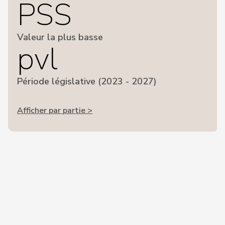
PSS
Valeur la plus basse
pvl
Période législative (2023 - 2027)
Afficher par partie >