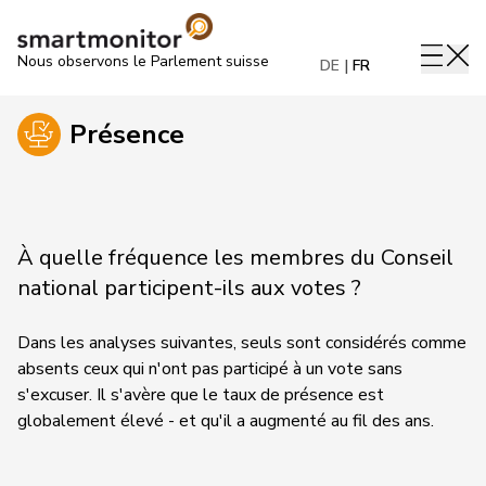
Nous observons le Parlement suisse
DE
FR
Présence
À quelle fréquence les membres du Conseil
national participent-ils aux votes ?
Dans les analyses suivantes, seuls sont considérés comme
absents ceux qui n'ont pas participé à un vote sans
s'excuser. Il s'avère que le taux de présence est
globalement élevé - et qu'il a augmenté au fil des ans.