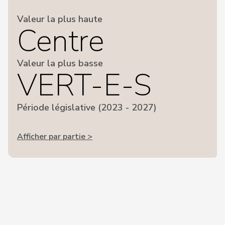
Valeur la plus haute
Centre
Valeur la plus basse
VERT-E-S
Période législative (2023 - 2027)
Afficher par partie >