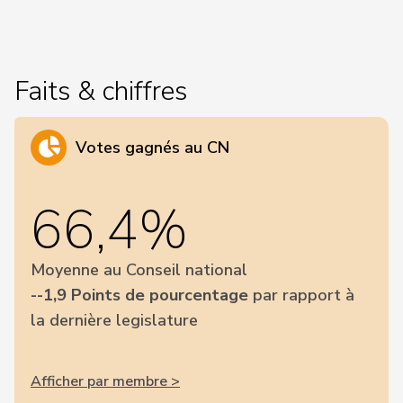
Faits & chiffres
Votes gagnés au CN
66,4%
Moyenne au Conseil national
--1,9 Points de pourcentage
par rapport à
la dernière legislature
Afficher par membre >