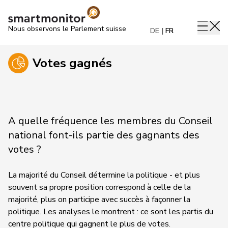
Nous observons le Parlement suisse
DE
FR
Votes gagnés
A quelle fréquence les membres du Conseil
national font-ils partie des gagnants des
votes ?
La majorité du Conseil détermine la politique - et plus
souvent sa propre position correspond à celle de la
majorité, plus on participe avec succès à façonner la
politique. Les analyses le montrent : ce sont les partis du
centre politique qui gagnent le plus de votes.