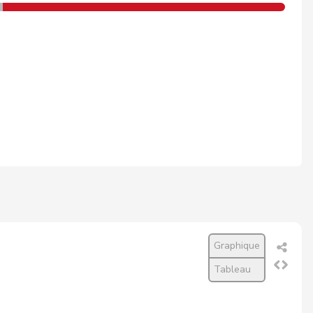
Graphique
Tableau