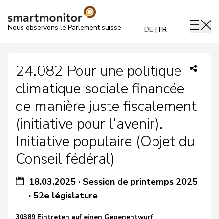
Nous observons le Parlement suisse
DE
FR
24.082 Pour une politique
climatique sociale financée
de manière juste fiscalement
(initiative pour l’avenir).
Initiative populaire (Objet du
Conseil fédéral)
18.03.2025
·
Session de printemps 2025
·
52e législature
30389 Eintreten auf einen Gegenentwurf