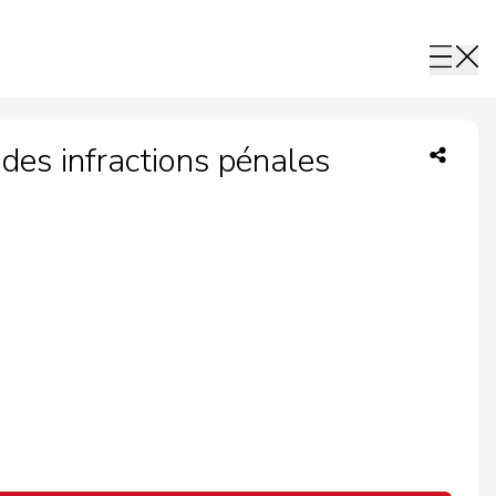
des infractions pénales