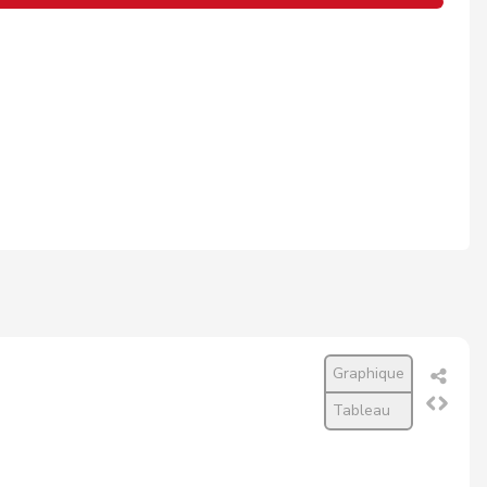
Graphique
Tableau