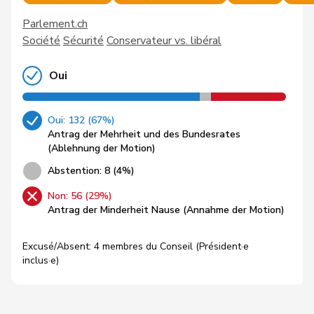
Parlement.ch
Société
Sécurité
Conservateur vs. libéral
Oui
Oui: 132 (67%)
Antrag der Mehrheit und des Bundesrates
(Ablehnung der Motion)
Abstention: 8 (4%)
Non: 56 (29%)
Antrag der Minderheit Nause (Annahme der Motion)
Excusé/Absent: 4 membres du Conseil (Président·e
inclus·e)