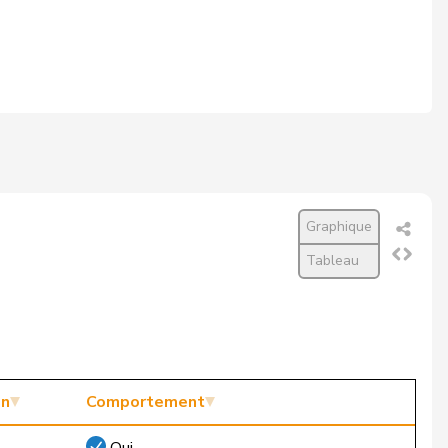
Graphique
Tableau
on
Comportement