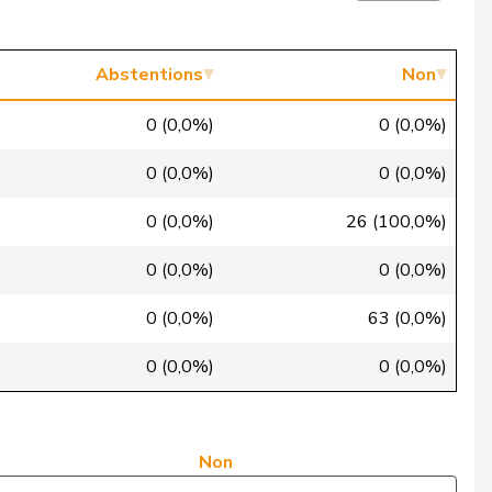
Oui
Oui
Abstentions
Non
Oui
0 (0,0%)
0 (0,0%)
Oui
0 (0,0%)
0 (0,0%)
Non
0 (0,0%)
26 (100,0%)
Oui
0 (0,0%)
0 (0,0%)
Oui
0 (0,0%)
63 (0,0%)
Non
0 (0,0%)
0 (0,0%)
Non
Non
Non