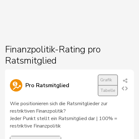
Finanzpolitik-Rating pro
Ratsmitglied
Grafik
Pro Ratsmitglied
Tabelle
Wie positionieren sich die Ratsmitglieder zur
restriktiven Finanzpolitik?
Jeder Punkt stellt ein Ratsmitglied dar | 100% =
restriktive Finanzpolitik