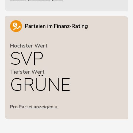
Parteien im Finanz-Rating
Höchster Wert
SVP
Tiefster Wert
GRÜNE
Pro Partei anzeigen >