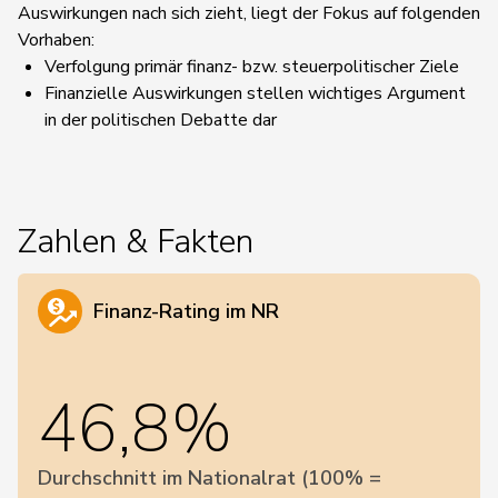
Auswirkungen nach sich zieht, liegt der Fokus auf folgenden
Vorhaben:
Verfolgung primär finanz- bzw. steuerpolitischer Ziele
Finanzielle Auswirkungen stellen wichtiges Argument
in der politischen Debatte dar
Zahlen & Fakten
Finanz-Rating im NR
46,8%
Durchschnitt im Nationalrat (100% =