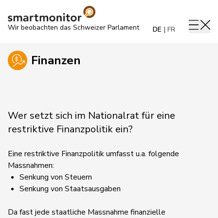
Wir beobachten das Schweizer Parlament
DE
FR
Finanzen
Wer setzt sich im Nationalrat für eine
restriktive Finanzpolitik ein?
Eine restriktive Finanzpolitik umfasst u.a. folgende
Massnahmen:
Senkung von Steuern
Senkung von Staatsausgaben
Da fast jede staatliche Massnahme finanzielle